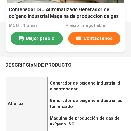
Contenedor ISO Automatizado Generador de
oxígeno industrial Máquina de producción de gas
de oxígeno
MOQ：1 pieza
Precio：negotiable
Mejor precio
Contáctenos
DESCRIPCIóN DE PRODUCTO
Generador de oxígeno industrial d
e contenedor
,
Generador de oxígeno industrial au
Alta luz:
tomatizado
,
Máquina de producción de gas de
oxígeno ISO