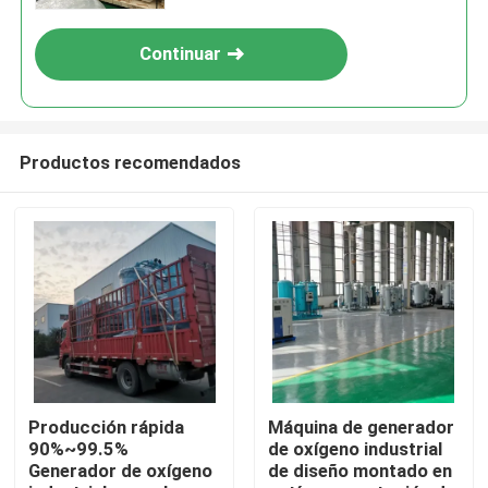
Continuar
Productos recomendados
En casa.
Productos
Producción rápida
Máquina de generador
90%~99.5%
de oxígeno industrial
Generador de oxígeno
de diseño montado en
Sobre nosotros